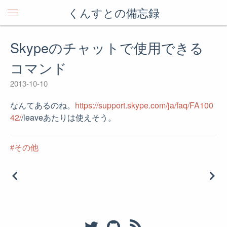
くんすとの備忘録
Skypeのチャットで使用できる
コマンド
2013-10-10
なんてあるのね。
https://support.skype.com/ja/faq/FA100
42/
/leaveあたりは使えそう。
その他