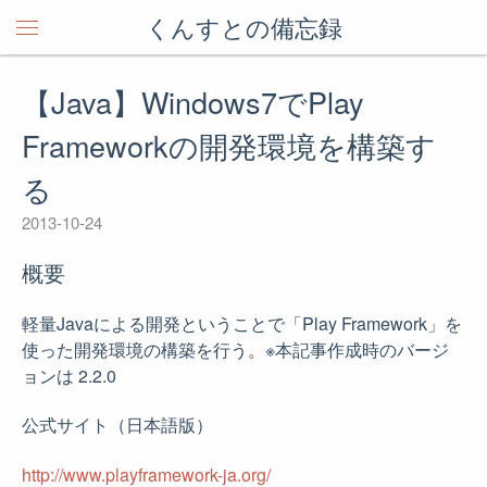
くんすとの備忘録
【Java】Windows7でPlay
Frameworkの開発環境を構築す
る
2013-10-24
概要
軽量Javaによる開発ということで「Play Framework」を
使った開発環境の構築を行う。※本記事作成時のバージ
ョンは 2.2.0
公式サイト（日本語版）
http://www.playframework-ja.org/