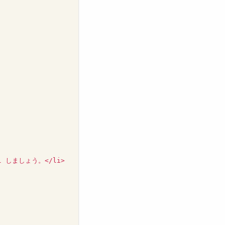
l しましょう。</li>
