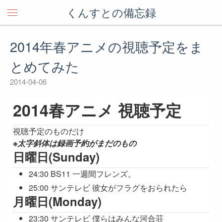
くんすとの備忘録
2014年春アニメの視聴予定をま
とめてみた
2014-04-06
2014春アニメ 視聴予定
視聴予定のものだけ
※太字斜体は録画予約がまだのもの
日曜日(Sunday)
24:30 BS11 一週間フレンズ。
25:00 サンテレビ 彼女がフラグをおられたら
月曜日(Monday)
23:30 サンテレビ 僕らはみんな河合荘