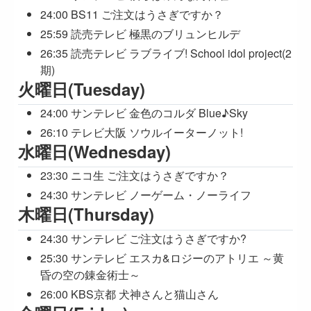
24:00 BS11 ご注文はうさぎですか？
25:59 読売テレビ 極黒のブリュンヒルデ
26:35 読売テレビ ラブライブ! School idol project(2
期)
火曜日(Tuesday)
24:00 サンテレビ 金色のコルダ Blue♪Sky
26:10 テレビ大阪 ソウルイーターノット!
水曜日(Wednesday)
23:30 ニコ生 ご注文はうさぎですか？
24:30 サンテレビ ノーゲーム・ノーライフ
木曜日(Thursday)
24:30 サンテレビ ご注文はうさぎですか?
25:30 サンテレビ エスカ&ロジーのアトリエ ～黄
昏の空の錬金術士～
26:00 KBS京都 犬神さんと猫山さん