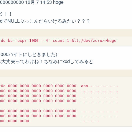
 1000000000 12月 7 14:53 hoge
もう！！
、ddでNULLぶっこんだらいけるみたい？？？
1000バイトにしときました)
大丈夫ってわけね！ちなみにxxdしてみると
f0a 0000 0000 0000 0000 0000 0000  aho.............

000 0000 0000 0000 0000 0000 0000  ................

000 0000 0000 0000 0000 0000 0000  ................

000 0000 0000 0000 0000 0000 0000  ................

000 0000 0000 0000 0000 0000 0000  ................

000 0000 0000 0000 0000 0000 0000  ................
