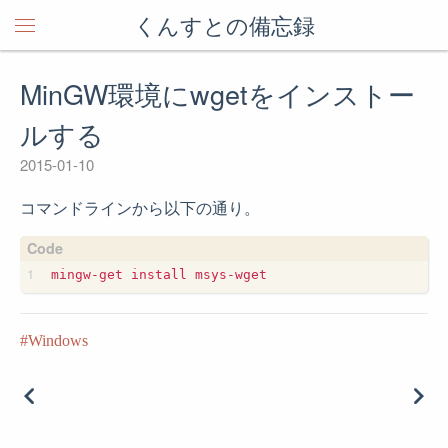
くんすとの備忘録
MinGW環境にwgetをインストー
ルする
2015-01-10
コマンドラインから以下の通り。
Windows