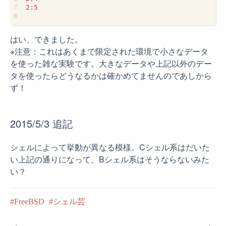
2:5

はい、できました。
※注意：これはあくまで限定された環境で小さなデータ
を使った雑な実験です。大きなデータや上記以外のデー
タを使ったらどうなるかは確かめてませんのであしから
ず！
2015/5/3 追記
シェルによって挙動が異なる模様。Cシェル系はだいた
い上記の通りになって、Bシェル系はそうならないみた
い？
FreeBSD
シェル芸