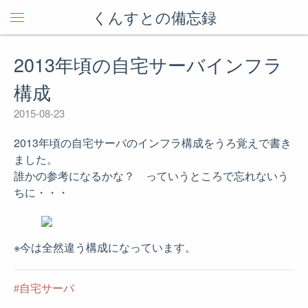
くんすとの備忘録
2013年頃の自宅サーバインフラ
構成
2015-08-23
2013年頃の自宅サーバのインフラ構成をうろ覚えで書き
ました。
誰かの参考になるかな？ っていうところで忘れないう
ちに・・・
※今は全然違う構成になっています。
自宅サーバ