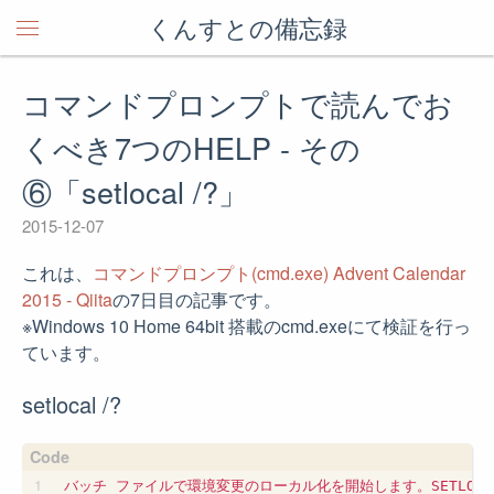
くんすとの備忘録
コマンドプロンプトで読んでお
くべき7つのHELP - その
⑥「setlocal /?」
2015-12-07
これは、
コマンドプロンプト(cmd.exe) Advent Calendar
2015 - Qiita
の7日目の記事です。
※Windows 10 Home 64bit 搭載のcmd.exeにて検証を行っ
ています。
setlocal /?
バッチ ファイルで環境変更のローカル化を開始します。SETLOCA