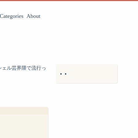
Categories
About
シェル芸界隈で流行っ