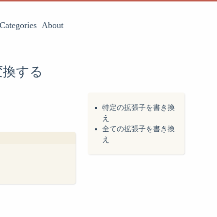
Categories
About
変換する
特定の拡張子を書き換
え
全ての拡張子を書き換
え