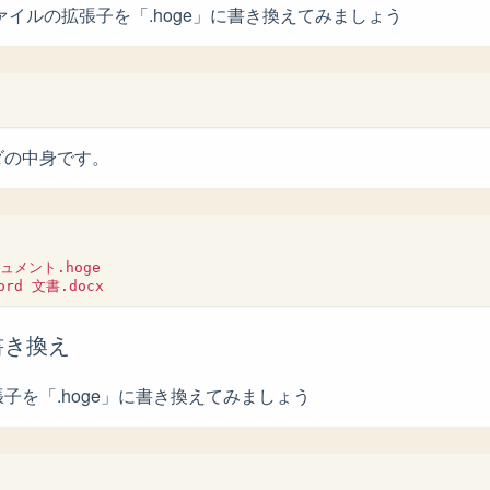
ファイルの拡張子を「.hoge」に書き換えてみましょう
ダの中身です。
メント.hoge

書き換え
子を「.hoge」に書き換えてみましょう