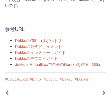
いです。
参考URL
DokkuのGithubリポジトリ
Dokkuの公式ドキュメント
Dokkuのインストールガイド
Dokkuのデプロイガイド
dokku + VirtualBoxで自分のHerokuを作る - Qiita
CloudAtCost
Linux
Ubuntu
Dokku
Docker