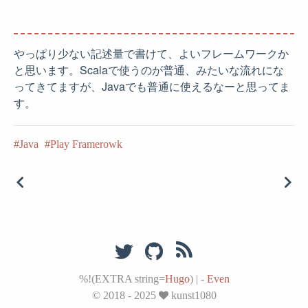
やっぱり少ない記述量で書けて、よいフレームワークか
と思います。Scalaで使うのが普通、みたいな流れにな
ってきてますが、Javaでも普通に使えるなーと思ってま
す。
Java
Play Framerowk
%!(EXTRA string=
Hugo
)
|
-
Even
© 2018 - 2025
kunst1080