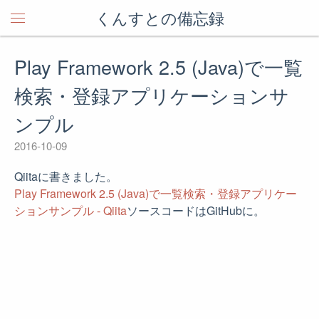
くんすとの備忘録
Play Framework 2.5 (Java)で一覧
検索・登録アプリケーションサ
ンプル
2016-10-09
Qiitaに書きました。
Play Framework 2.5 (Java)で一覧検索・登録アプリケー
ションサンプル - Qiita
ソースコードはGitHubに。