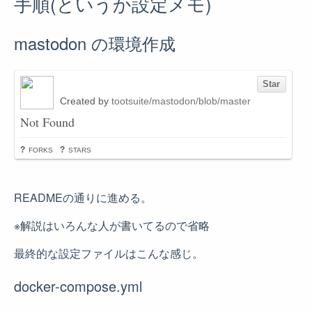
手順(というか設定メモ)
mastodon の環境作成
READMEの通りに進める。
※解説はいろんな人が書いてるので省略
最終的な設定ファイルはこんな感じ。
docker-compose.yml