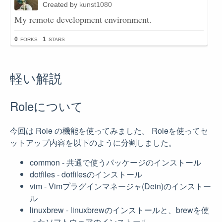
軽い解説
Roleについて
今回は Role の機能を使ってみました。 Roleを使ってセ
ットアップ内容を以下のように分割しました。
common - 共通で使うパッケージのインストール
dotfiles - dotfilesのインストール
vim - Vimプラグインマネージャ(Dein)のインストー
ル
linuxbrew - linuxbrewのインストールと、brewを使
ったソフトウェアのインストール