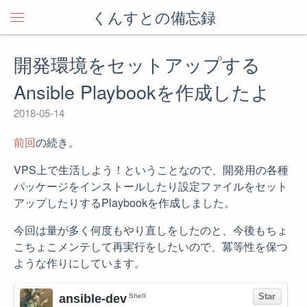
くんすとの備忘録
開発環境をセットアップする
Ansible Playbookを作成したよ
2018-05-14
前回
の続き。
VPS上で生活しよう！ということなので、開発用の各種
パッケージをインストールしたり設定ファイルをセット
アップしたりするPlaybookを作成しました。
今回は量が多く何度もやり直しをしたのと、今後もちょ
こちょこメンテして再実行をしたいので、冪等性を保つ
ような作りにしています。