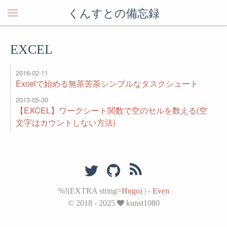
くんすとの備忘録
EXCEL
2016-02-11
Excelで始める無茶苦茶シンプルなタスクシュート
2013-05-30
【EXCEL】ワークシート関数で空のセルを数える(空
文字はカウントしない方法)
%!(EXTRA string=
Hugo
)
|
-
Even
© 2018 - 2025
kunst1080