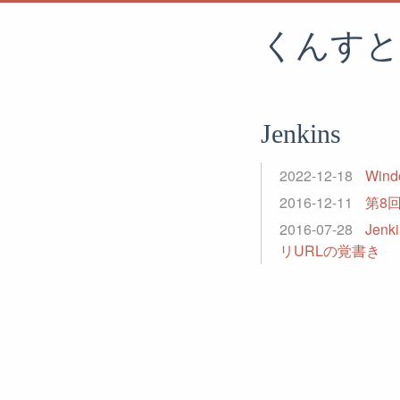
くんすと
Jenkins
2022-12-18
Win
2016-12-11
第8
2016-07-28
Jen
リURLの覚書き