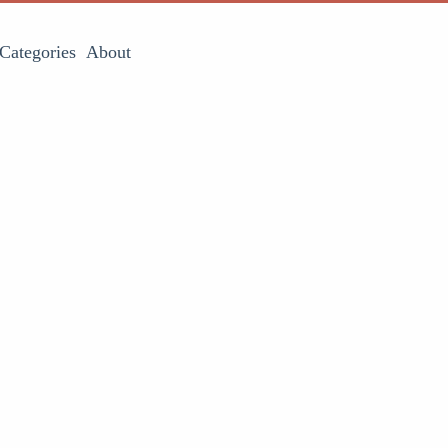
Categories
About