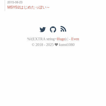
2015-08-23
MSYS2はじめたっぽい～
%!(EXTRA string=
Hugo
)
|
-
Even
© 2018 - 2025
kunst1080