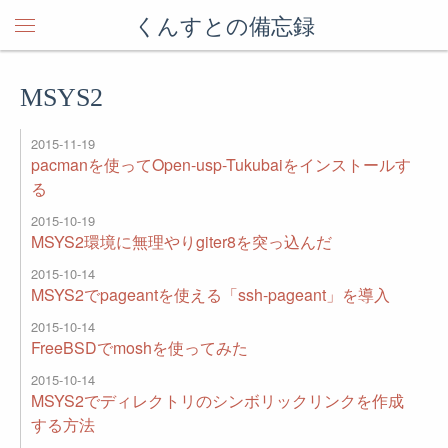
くんすとの備忘録
MSYS2
2015-11-19
pacmanを使ってOpen-usp-Tukubaiをインストールす
る
2015-10-19
MSYS2環境に無理やりgiter8を突っ込んだ
2015-10-14
MSYS2でpageantを使える「ssh-pageant」を導入
2015-10-14
FreeBSDでmoshを使ってみた
2015-10-14
MSYS2でディレクトリのシンボリックリンクを作成
する方法