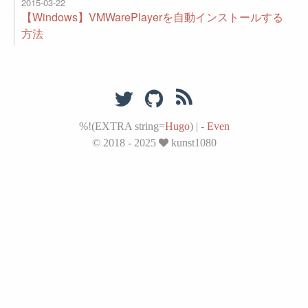
2015-03-22
【Windows】VMWarePlayerを自動インストールする
方法
%!(EXTRA string=
Hugo
)
|
-
Even
© 2018 - 2025
kunst1080