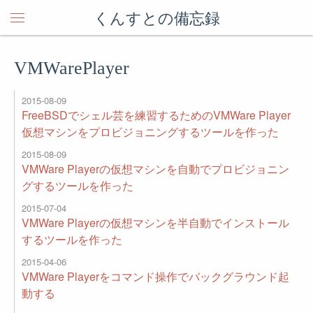
くんすとの備忘録
VMWarePlayer
2015-08-09
FreeBSDでシェル芸を練習するためのVMWare Player
仮想マシンをプロビジョニングするツールを作った
2015-08-09
VMWare Playerの仮想マシンを自動でプロビジョニン
グするツールを作った
2015-07-04
VMWare Playerの仮想マシンを半自動でインストール
するツールを作った
2015-04-06
VMWare Playerをコマンド操作でバックグラウンド起
動する