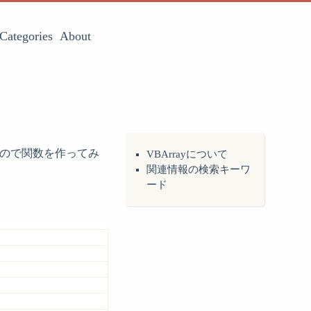
Categories
About
なったので関数を作ってみ
VBArrayについて
関連情報の検索キーワ
ード