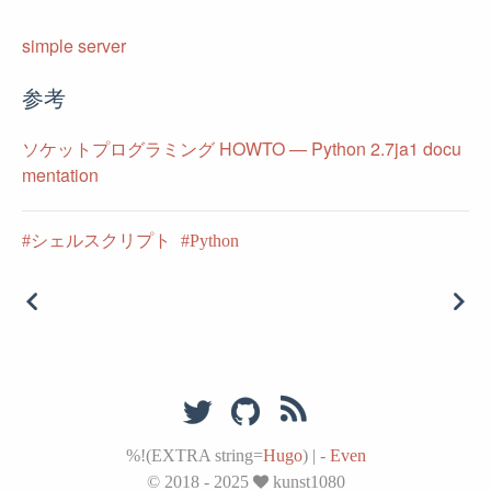
simple server
参考
ソケットプログラミング HOWTO — Python 2.7ja1 docu
mentation
シェルスクリプト
Python
%!(EXTRA string=
Hugo
)
|
-
Even
© 2018 - 2025
kunst1080