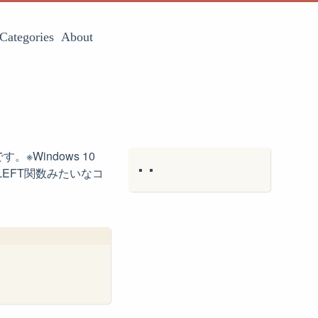
Categories
About
。※Windows 10
のLEFT関数みたいなコ