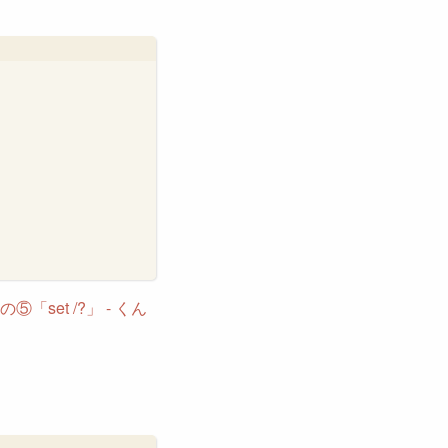
set /?」 - くん