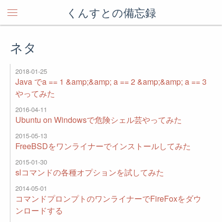
くんすとの備忘録
ネタ
2018-01-25
Java でa == 1 &amp;&amp; a == 2 &amp;&amp; a == 3
やってみた
2016-04-11
Ubuntu on Windowsで危険シェル芸やってみた
2015-05-13
FreeBSDをワンライナーでインストールしてみた
2015-01-30
slコマンドの各種オプションを試してみた
2014-05-01
コマンドプロンプトのワンライナーでFireFoxをダウ
ンロードする